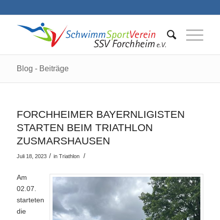
Blog - Beiträge
FORCHHEIMER BAYERNLIGISTEN
STARTEN BEIM TRIATHLON
ZUSMARSHAUSEN
/
/
Juli 18, 2023
in
Triathlon
Am
02.07.
starteten
die