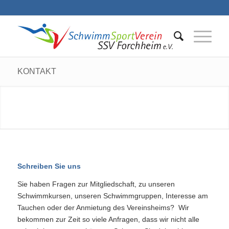
KONTAKT
Schreiben Sie uns
Sie haben Fragen zur Mitgliedschaft, zu unseren
Schwimmkursen, unseren Schwimmgruppen, Interesse am
Tauchen oder der Anmietung des Vereinsheims? Wir
bekommen zur Zeit so viele Anfragen, dass wir nicht alle