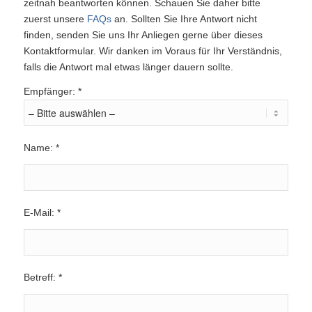
zeitnah beantworten können. Schauen Sie daher bitte
zuerst unsere
FAQs
an. Sollten Sie Ihre Antwort nicht
finden, senden Sie uns Ihr Anliegen gerne über dieses
Kontaktformular. Wir danken im Voraus für Ihr Verständnis,
falls die Antwort mal etwas länger dauern sollte.
Empfänger: *
Name: *
E-Mail: *
Betreff: *