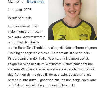
Mannschaft:
Bayernliga
Jahrgang: 2008
Beruf: Schülerin
Larissa kommt – wie
viele in unserem Team –
aus dem Schwimmverein
und bringt damit eine
starke Basis fürs Triathlontraining mit. Neben ihrem eigenen
Training engagiert sie sich außerdem als Trainerin beim
Kindertraining in der Halle. Wie hart im Nehmen sie ist,
zeigte sie auch schon im Wettkampf: Selbst nachdem bei
starkem Wind ein Straßenschild auf sie gefallen ist, hat sie
das Rennen dennoch zu Ende gebracht. Jetzt startet sie
bereits in ihre dritte Ligasaison mit uns und zeigt jedes Jahr
aufs ´Neue, wie viel Engagement in ihr steckt.