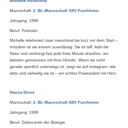
Michelle Rosenthal
Mannschaft:
2. BL-Mannschaft SSV Forchheim
Jahrgang: 1996
Beruf: Polizistin
Michelle telefoniert zwar manchmal bis kurz vor dem Start –
trotzdem ist sie extrem zuverlässig. Sie ist taff, liebt die
Natur und verbringt fast jede freie Minute draußen, am
liebsten gemeinsam mit ihrer Hündin. Wenn sie nicht
gerade sportlich unterwegs ist, zeigt sie auf Instagram, wie
aktiv und vielseitig sie ist – ein echtes Powerpaket mit Herz.
Hanna Ehnis
Mannschaft:
2. BL-Mannschaft SSV Forchheim
Jahrgang: 1998
Beruf: Doktorantin der Biologie