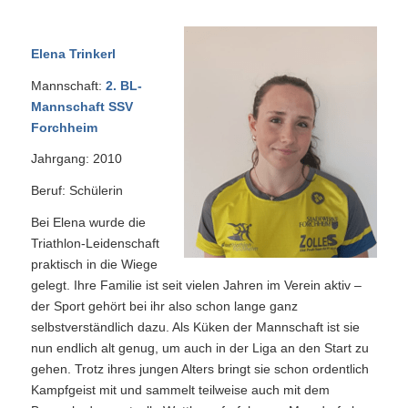
Elena Trinkerl
Mannschaft:
2. BL-
Mannschaft SSV
Forchheim
Jahrgang: 2010
Beruf: Schülerin
Bei Elena wurde die
Triathlon-Leidenschaft
praktisch in die Wiege
gelegt. Ihre Familie ist seit vielen Jahren im Verein aktiv –
der Sport gehört bei ihr also schon lange ganz
selbstverständlich dazu. Als Küken der Mannschaft ist sie
nun endlich alt genug, um auch in der Liga an den Start zu
gehen. Trotz ihres jungen Alters bringt sie schon ordentlich
Kampfgeist mit und sammelt teilweise auch mit dem