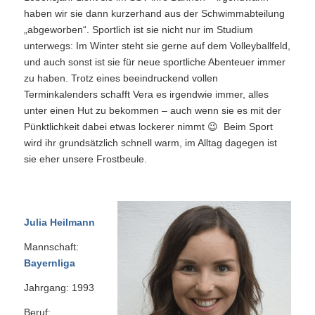
haben wir sie dann kurzerhand aus der Schwimmabteilung
„abgeworben“. Sportlich ist sie nicht nur im Studium
unterwegs: Im Winter steht sie gerne auf dem Volleyballfeld,
und auch sonst ist sie für neue sportliche Abenteuer immer
zu haben. Trotz eines beeindruckend vollen
Terminkalenders schafft Vera es irgendwie immer, alles
unter einen Hut zu bekommen – auch wenn sie es mit der
Pünktlichkeit dabei etwas lockerer nimmt 😉 Beim Sport
wird ihr grundsätzlich schnell warm, im Alltag dagegen ist
sie eher unsere Frostbeule.
Julia Heilmann
Mannschaft:
Bayernliga
Jahrgang: 1993
Beruf: