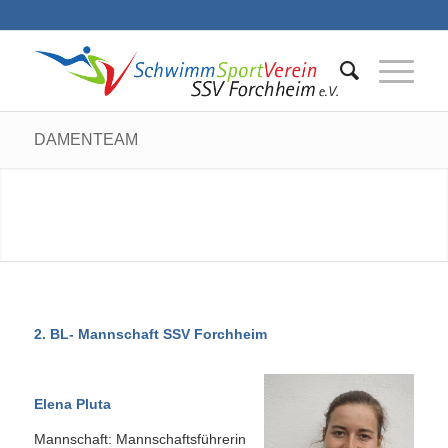
DAMENTEAM
2. BL- Mannschaft SSV Forchheim
Elena Pluta
Mannschaft: Mannschaftsführerin