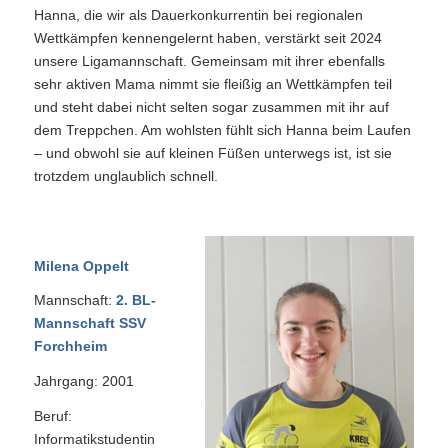
Hanna, die wir als Dauerkonkurrentin bei regionalen
Wettkämpfen kennengelernt haben, verstärkt seit 2024
unsere Ligamannschaft. Gemeinsam mit ihrer ebenfalls
sehr aktiven Mama nimmt sie fleißig an Wettkämpfen teil
und steht dabei nicht selten sogar zusammen mit ihr auf
dem Treppchen. Am wohlsten fühlt sich Hanna beim Laufen
– und obwohl sie auf kleinen Füßen unterwegs ist, ist sie
trotzdem unglaublich schnell.
Milena Oppelt
Mannschaft:
2. BL-
Mannschaft SSV
Forchheim
Jahrgang: 2001
Beruf:
Informatikstudentin