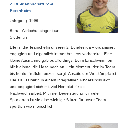
2. BL-Mannschaft SSV
Forchheim
Jahrgang: 1996
Beruf: Wirtschaftsingenieur-
Studentin
Elle ist die Teamchefin unserer 2. Bundesliga – organisiert,
engagiert und eigentlich immer bestens vorbereitet. Eine
kleine Ausnahme gab es allerdings: Beim Einschwimmen
blieb einmal die Hose noch an – ein Moment, der im Team
bis heute für Schmunzeln sorgt. Abseits der Wettkämpfe ist
Elle als Trainerin in einem integrativen Kinderzirkus aktiv
und engagiert sich mit viel Herzblut für die
Nachwuchsarbeit. Mit ihrer Begeisterung für viele
Sportarten ist sie eine wichtige Stütze für unser Team –
sportlich wie menschlich.