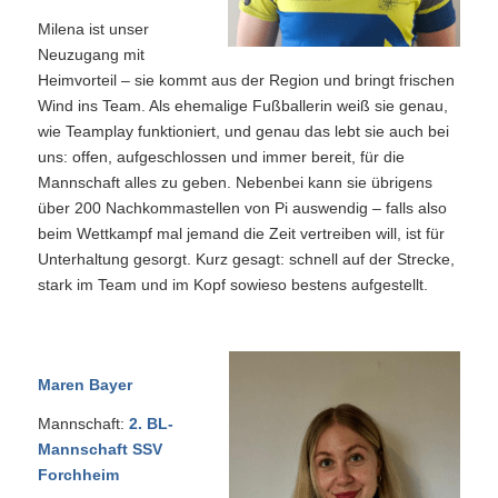
Milena ist unser
Neuzugang mit
Heimvorteil – sie kommt aus der Region und bringt frischen
Wind ins Team. Als ehemalige Fußballerin weiß sie genau,
wie Teamplay funktioniert, und genau das lebt sie auch bei
uns: offen, aufgeschlossen und immer bereit, für die
Mannschaft alles zu geben. Nebenbei kann sie übrigens
über 200 Nachkommastellen von Pi auswendig – falls also
beim Wettkampf mal jemand die Zeit vertreiben will, ist für
Unterhaltung gesorgt. Kurz gesagt: schnell auf der Strecke,
stark im Team und im Kopf sowieso bestens aufgestellt.
Maren Bayer
Mannschaft:
2. BL-
Mannschaft SSV
Forchheim