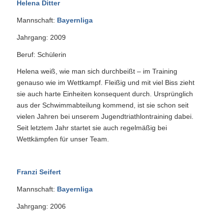
Helena Ditter
Mannschaft:
Bayernliga
Jahrgang: 2009
Beruf: Schülerin
Helena weiß, wie man sich durchbeißt – im Training
genauso wie im Wettkampf. Fleißig und mit viel Biss zieht
sie auch harte Einheiten konsequent durch. Ursprünglich
aus der Schwimmabteilung kommend, ist sie schon seit
vielen Jahren bei unserem Jugendtriathlontraining dabei.
Seit letztem Jahr startet sie auch regelmäßig bei
Wettkämpfen für unser Team.
Franzi Seifert
Mannschaft:
Bayernliga
Jahrgang: 2006