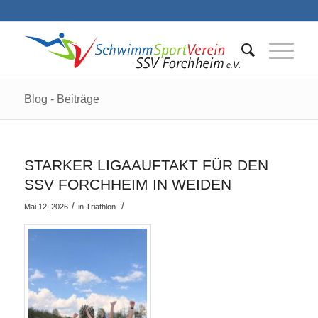
Blog - Beiträge
STARKER LIGAAUFTAKT FÜR DEN
SSV FORCHHEIM IN WEIDEN
/
/
Mai 12, 2026
in
Triathlon