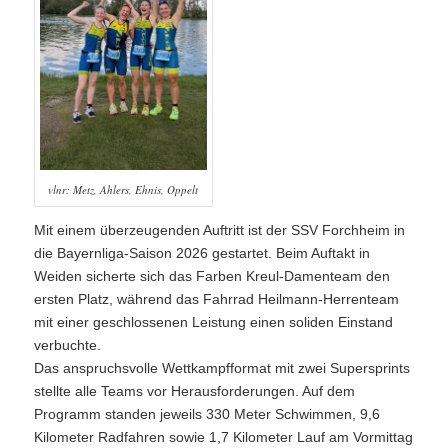
vlnr: Metz, Ahlers, Ehnis, Oppelt
Mit einem überzeugenden Auftritt ist der SSV Forchheim in
die Bayernliga-Saison 2026 gestartet. Beim Auftakt in
Weiden sicherte sich das Farben Kreul-Damenteam den
ersten Platz, während das Fahrrad Heilmann-Herrenteam
mit einer geschlossenen Leistung einen soliden Einstand
verbuchte.
Das anspruchsvolle Wettkampfformat mit zwei Supersprints
stellte alle Teams vor Herausforderungen. Auf dem
Programm standen jeweils 330 Meter Schwimmen, 9,6
Kilometer Radfahren sowie 1,7 Kilometer Lauf am Vormittag