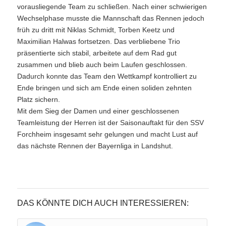
vorausliegende Team zu schließen. Nach einer schwierigen
Wechselphase musste die Mannschaft das Rennen jedoch
früh zu dritt mit Niklas Schmidt, Torben Keetz und
Maximilian Halwas fortsetzen. Das verbliebene Trio
präsentierte sich stabil, arbeitete auf dem Rad gut
zusammen und blieb auch beim Laufen geschlossen.
Dadurch konnte das Team den Wettkampf kontrolliert zu
Ende bringen und sich am Ende einen soliden zehnten
Platz sichern.
Mit dem Sieg der Damen und einer geschlossenen
Teamleistung der Herren ist der Saisonauftakt für den SSV
Forchheim insgesamt sehr gelungen und macht Lust auf
das nächste Rennen der Bayernliga in Landshut.
DAS KÖNNTE DICH AUCH INTERESSIEREN: