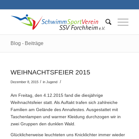
Blog - Beiträge
WEIHNACHTSFEIER 2015
/
/
Dezember 8, 2015
in
Jugend
Am Freitag, den 4.12.2015 fand die diesjährige
Weihnachtsfeier statt. Als Auftakt trafen sich zahlreiche
Familien am Gelände des Annafestes. Ausgestattet mit
Taschenlampen und warmer Kleidung durchzogen wir in
zwei Gruppen den dunklen Wald.
Glücklicherweise leuchteten uns Knicklichter immer wieder