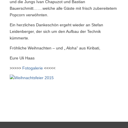
und die Jungs Ivan Chapuzot und Bastian
Bauerschmitt…….welche alle Gäste mit frisch zubereitetem
Popcorn verwöhnten.
Ein herzliches Dankeschön ergeht wieder an Stefan
Leidenberger, der sich um den Aufbau der Technik
kümmerte.
Fröhliche Weihnachten – und „ Aloha“ aus Kiribati,
Eure Uli Haas
>>>>>
Fotogalerie
<<<<<