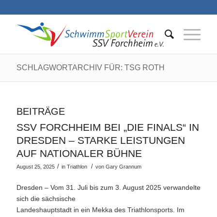
SCHLAGWORTARCHIV FÜR: TSG ROTH
BEITRÄGE
SSV FORCHHEIM BEI „DIE FINALS“ IN
DRESDEN – STARKE LEISTUNGEN
AUF NATIONALER BÜHNE
/
/
August 25, 2025
in
Triathlon
von
Gary Grannum
Dresden – Vom 31. Juli bis zum 3. August 2025 verwandelte
sich die sächsische
Landeshauptstadt in ein Mekka des Triathlonsports. Im