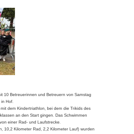
t 10 Betreuerinnen und Betreuern von Samstag
in Hof.
t dem Kindertriathlon, bei dem die Trikids des
sklassen an den Start gingen. Das Schwimmen
 von einer Rad- und Laufstrecke.
 10,2 Kilometer Rad, 2,2 Kilometer Lauf) wurden