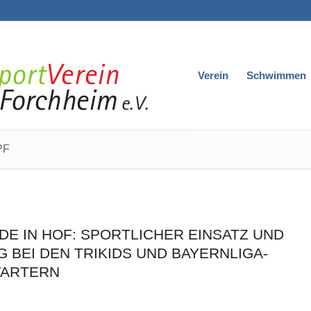
Verein
Schwimmen
PF
E IN HOF: SPORTLICHER EINSATZ UND
BEI DEN TRIKIDS UND BAYERNLIGA-S
TARTERN