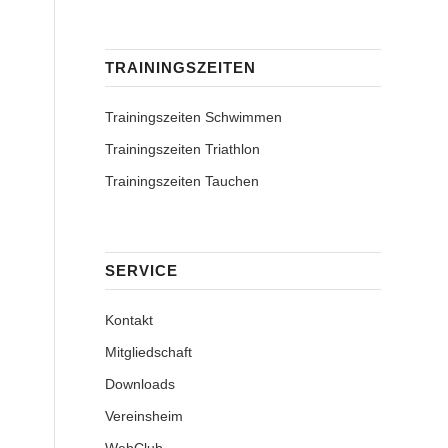
TRAININGSZEITEN
Trainingszeiten Schwimmen
Trainingszeiten Triathlon
Trainingszeiten Tauchen
SERVICE
Kontakt
Mitgliedschaft
Downloads
Vereinsheim