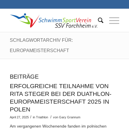
SCHLAGWORTARCHIV FÜR:
EUROPAMEISTERSCHAFT
BEITRÄGE
ERFOLGREICHE TEILNAHME VON
RITA STEGER BEI DER DUATHLON-
EUROPAMEISTERSCHAFT 2025 IN
POLEN
/
/
April 27, 2025
in
Triathlon
von
Gary Grannum
Am vergangenen Wochenende fanden im polnischen