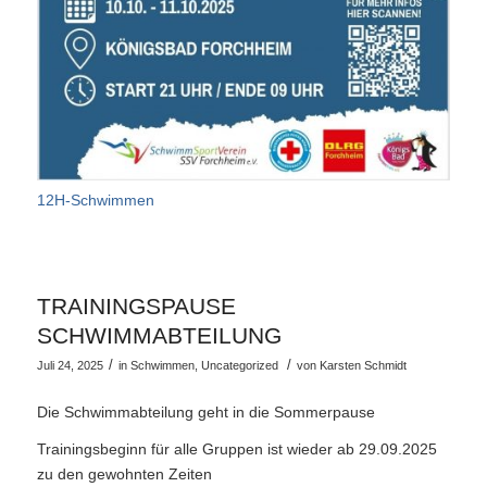
12H-Schwimmen
TRAININGSPAUSE
SCHWIMMABTEILUNG
/
/
Juli 24, 2025
in
Schwimmen
,
Uncategorized
von
Karsten Schmidt
Die Schwimmabteilung geht in die Sommerpause
Trainingsbeginn für alle Gruppen ist wieder ab 29.09.2025
zu den gewohnten Zeiten