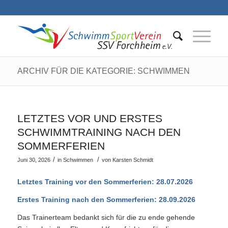
ARCHIV FÜR DIE KATEGORIE: SCHWIMMEN
LETZTES VOR UND ERSTES
SCHWIMMTRAINING NACH DEN
SOMMERFERIEN
/
/
Juni 30, 2026
in
Schwimmen
von
Karsten Schmidt
Letztes Training vor den Sommerferien: 28.07.2026
Erstes Training nach den Sommerferien: 28.09.2026
Das Trainerteam bedankt sich für die zu ende gehende