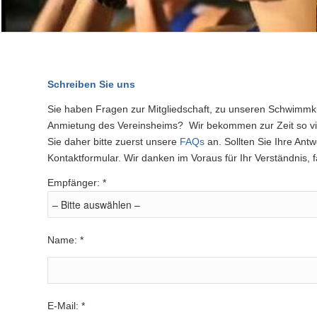
Schreiben Sie uns
Sie haben Fragen zur Mitgliedschaft, zu unseren Schwimm
Anmietung des Vereinsheims? Wir bekommen zur Zeit so vie
Sie daher bitte zuerst unsere
FAQs
an. Sollten Sie Ihre Antw
Kontaktformular. Wir danken im Voraus für Ihr Verständnis, f
Empfänger: *
Name: *
E-Mail: *