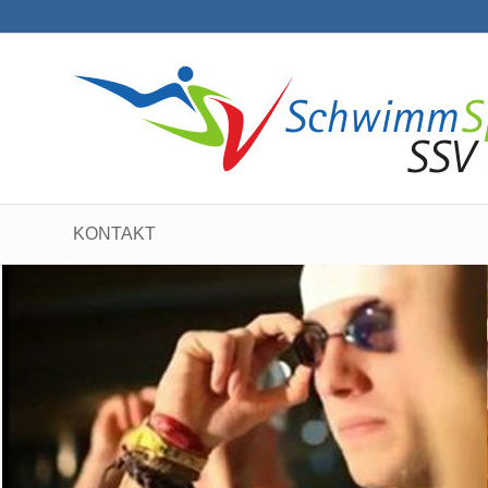
KONTAKT