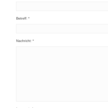
Betreff: *
Nachricht: *