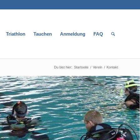
Triathlon
Tauchen
Anmeldung
FAQ
Du bist hier:
Startseite
/
Verein
/
Kontakt