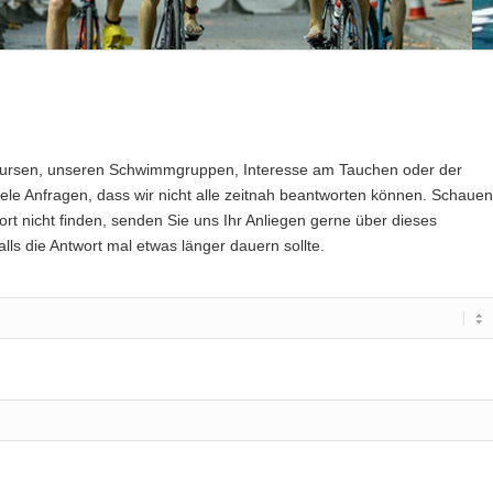
kursen, unseren Schwimmgruppen, Interesse am Tauchen oder der
le Anfragen, dass wir nicht alle zeitnah beantworten können. Schauen
ort nicht finden, senden Sie uns Ihr Anliegen gerne über dieses
alls die Antwort mal etwas länger dauern sollte.