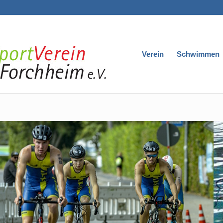
Verein
Schwimmen