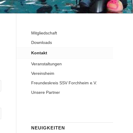
Mitgliedschaft
Downloads
Kontakt
Veranstaltungen
Vereinsheim
Freundeskreis SSV Forchheim e.V.
Unsere Partner
NEUIGKEITEN