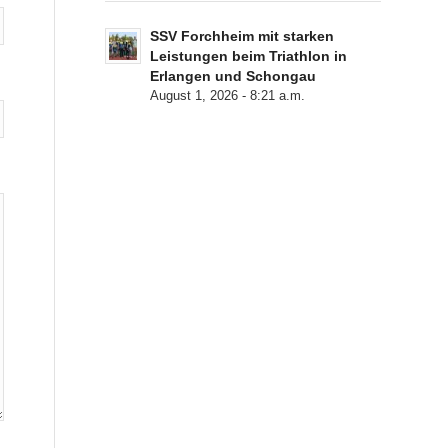
SSV Forchheim mit starken
Leistungen beim Triathlon in
Erlangen und Schongau
August 1, 2026 - 8:21 a.m.