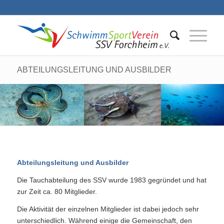
ABTEILUNGSLEITUNG UND AUSBILDER
Abteilungsleitung und Ausbilder
Die Tauchabteilung des SSV wurde 1983 gegründet und hat
zur Zeit ca. 80 Mitglieder.
Die Aktivität der einzelnen Mitglieder ist dabei jedoch sehr
unterschiedlich. Während einige die Gemeinschaft, den