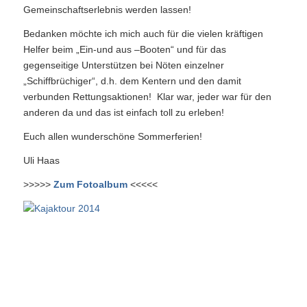
Gemeinschaftserlebnis werden lassen!
Bedanken möchte ich mich auch für die vielen kräftigen
Helfer beim „Ein-und aus –Booten“ und für das
gegenseitige Unterstützen bei Nöten einzelner
„Schiffbrüchiger“, d.h. dem Kentern und den damit
verbunden Rettungsaktionen! Klar war, jeder war für den
anderen da und das ist einfach toll zu erleben!
Euch allen wunderschöne Sommerferien!
Uli Haas
>>>>>
Zum Fotoalbum
<<<<<