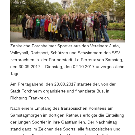
Zahlreiche Forchheimer Sportler aus den Vereinen: Judo,
Volleyball, Radsport, Schützen und Schwimmern des SSV
verbrachten in der Partnerstadt Le Perreux von Samstag,
den 30.09.2017 – Dienstag, den 02.10.2017 unvergessliche
Tage.
Am Freitagabend, den 29.09.2017 startete der, von der
Stadt Forchheim organisierte und finanzierte Bus, in
Richtung Frankreich.
Nach einem Empfang des französischen Komitees am
Samstagmorgen im dortigen Rathaus erfolgte die Einteilung
der jungen Sportler in ihre Gastfamilien. Der Nachmittag
stand ganz im Zeichen des Sports: alle französischen und