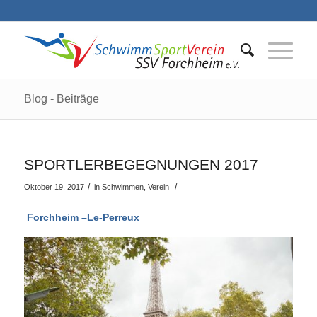
Blog - Beiträge
SPORTLERBEGEGNUNGEN 2017
/
/
Oktober 19, 2017
in
Schwimmen
,
Verein
Forchheim –Le-Perreux