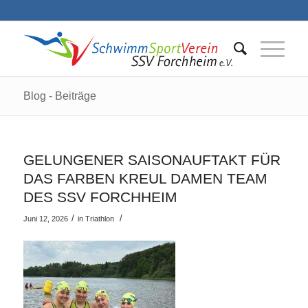
Blog - Beiträge
GELUNGENER SAISONAUFTAKT FÜR
DAS FARBEN KREUL DAMEN TEAM
DES SSV FORCHHEIM
/
/
Juni 12, 2026
in
Triathlon