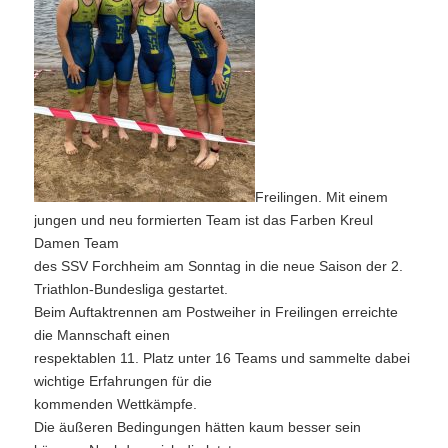
Freilingen. Mit einem
jungen und neu formierten Team ist das Farben Kreul
Damen Team
des SSV Forchheim am Sonntag in die neue Saison der 2.
Triathlon-Bundesliga gestartet.
Beim Auftaktrennen am Postweiher in Freilingen erreichte
die Mannschaft einen
respektablen 11. Platz unter 16 Teams und sammelte dabei
wichtige Erfahrungen für die
kommenden Wettkämpfe.
Die äußeren Bedingungen hätten kaum besser sein