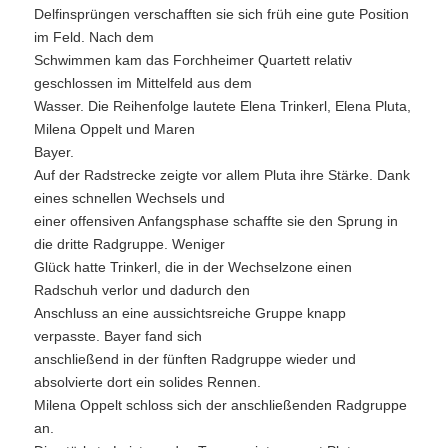
Delfinsprüngen verschafften sie sich früh eine gute Position
im Feld. Nach dem
Schwimmen kam das Forchheimer Quartett relativ
geschlossen im Mittelfeld aus dem
Wasser. Die Reihenfolge lautete Elena Trinkerl, Elena Pluta,
Milena Oppelt und Maren
Bayer.
Auf der Radstrecke zeigte vor allem Pluta ihre Stärke. Dank
eines schnellen Wechsels und
einer offensiven Anfangsphase schaffte sie den Sprung in
die dritte Radgruppe. Weniger
Glück hatte Trinkerl, die in der Wechselzone einen
Radschuh verlor und dadurch den
Anschluss an eine aussichtsreiche Gruppe knapp
verpasste. Bayer fand sich
anschließend in der fünften Radgruppe wieder und
absolvierte dort ein solides Rennen.
Milena Oppelt schloss sich der anschließenden Radgruppe
an.