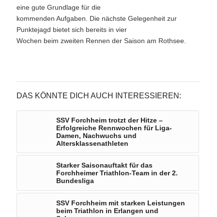
eine gute Grundlage für die
kommenden Aufgaben. Die nächste Gelegenheit zur
Punktejagd bietet sich bereits in vier
Wochen beim zweiten Rennen der Saison am Rothsee.
DAS KÖNNTE DICH AUCH INTERESSIEREN:
SSV Forchheim trotzt der Hitze –
Erfolgreiche Rennwochen für Liga-
Damen, Nachwuchs und
Altersklassenathleten
Starker Saisonauftakt für das
Forchheimer Triathlon-Team in der 2.
Bundesliga
SSV Forchheim mit starken Leistungen
beim Triathlon in Erlangen und