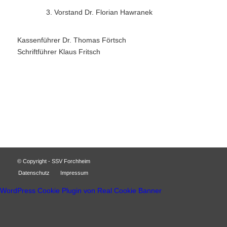
Vorstand Dr. Florian Hawranek
Kassenführer Dr. Thomas Förtsch
Schriftführer Klaus Fritsch
© Copyright - SSV Forchheim
Datenschutz
Impressum
WordPress Cookie Plugin von Real Cookie Banner