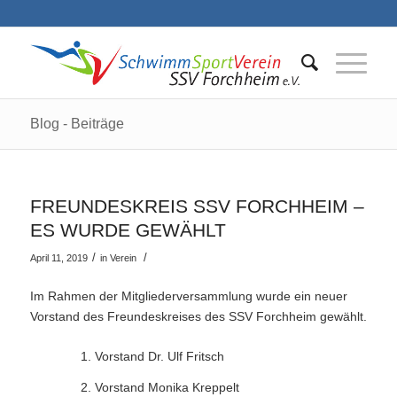
Blog - Beiträge
FREUNDESKREIS SSV FORCHHEIM –
ES WURDE GEWÄHLT
/
/
April 11, 2019
in
Verein
Im Rahmen der Mitgliederversammlung wurde ein neuer
Vorstand des Freundeskreises des SSV Forchheim gewählt.
Vorstand Dr. Ulf Fritsch
Vorstand Monika Kreppelt