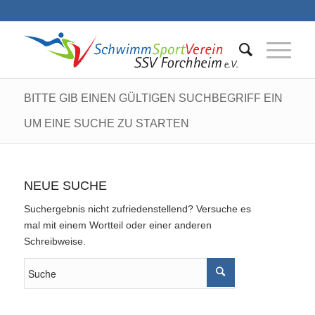
BITTE GIB EINEN GÜLTIGEN SUCHBEGRIFF EIN
UM EINE SUCHE ZU STARTEN
NEUE SUCHE
Suchergebnis nicht zufriedenstellend? Versuche es
mal mit einem Wortteil oder einer anderen
Schreibweise.